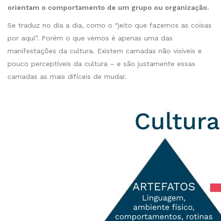
orientam o comportamento de um grupo ou organização.
Se traduz no dia a dia, como o “jeito que fazemos as coisas
por aqui”. Porém o que vemos é apenas uma das
manifestações da cultura. Existem camadas não visíveis e
pouco perceptíveis da cultura – e são justamente essas
camadas as mais difíceis de mudar.