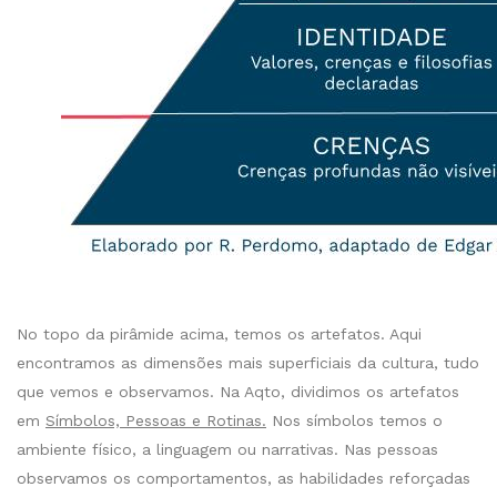
No topo da pirâmide acima, temos os artefatos. Aqui
encontramos as dimensões mais superficiais da cultura, tudo
que vemos e observamos. Na Aqto, dividimos os artefatos
em
Símbolos, Pessoas e Rotinas.
Nos símbolos temos o
ambiente físico, a linguagem ou narrativas. Nas pessoas
observamos os comportamentos, as habilidades reforçadas