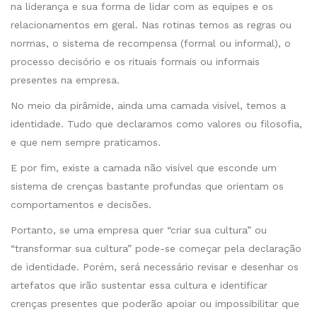
na liderança e sua forma de lidar com as equipes e os
relacionamentos em geral. Nas rotinas temos as regras ou
normas, o sistema de recompensa (formal ou informal), o
processo decisório e os rituais formais ou informais
presentes na empresa.
No meio da pirâmide, ainda uma camada visível, temos a
identidade. Tudo que declaramos como valores ou filosofia,
e que nem sempre praticamos.
E por fim, existe a camada não visível que esconde um
sistema de crenças bastante profundas que orientam os
comportamentos e decisões.
Portanto, se uma empresa quer “criar sua cultura” ou
“transformar sua cultura” pode-se começar pela declaração
de identidade. Porém, será necessário revisar e desenhar os
artefatos que irão sustentar essa cultura e identificar
crenças presentes que poderão apoiar ou impossibilitar que