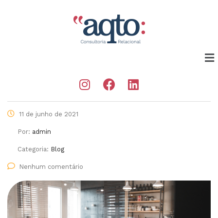
11 de junho de 2021
Por:
admin
Categoria:
Blog
Nenhum comentário