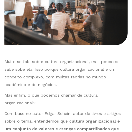
Muito se fala sobre cultura organizacional, mas pouco se
sabe sobe ela. Isso porque cultura organizacional é um
conceito complexo, com muitas teorias no mundo
acadêmico e de negócios.
Mas enfim, o que podemos chamar de cultura
organizacional?
Com base no autor Edgar Schein, autor de livros e artigos
sobre o tema, entendemos que
cultura organizacional é
um conjunto de valores e crenças compartilhados que