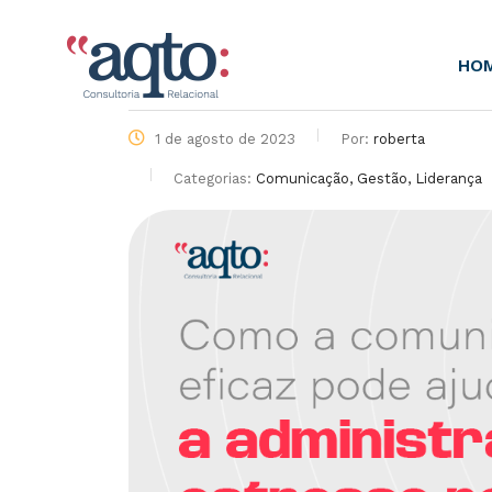
HO
1 de agosto de 2023
Por:
roberta
Categorias:
Comunicação, Gestão, Liderança