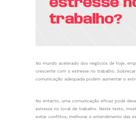
No mundo acelerado dos negócios de hoje, emp
crescente com o estresse no trabalho. Sobrecar
comunicação adequada podem aumentar o estre
No entanto, uma comunicação eficaz pode des
estresse no local de trabalho. Neste texto, m
evitar conflitos, melhorar o entendimento das ex