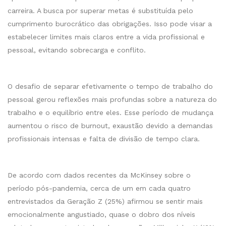
carreira. A busca por superar metas é substituída pelo
cumprimento burocrático das obrigações. Isso pode visar a
estabelecer limites mais claros entre a vida profissional e
pessoal, evitando sobrecarga e conflito.
O desafio de separar efetivamente o tempo de trabalho do
pessoal gerou reflexões mais profundas sobre a natureza do
trabalho e o equilíbrio entre eles. Esse período de mudança
aumentou o risco de burnout, exaustão devido a demandas
profissionais intensas e falta de divisão de tempo clara.
De acordo com dados recentes da McKinsey sobre o
período pós-pandemia, cerca de um em cada quatro
entrevistados da Geração Z (25%) afirmou se sentir mais
emocionalmente angustiado, quase o dobro dos níveis