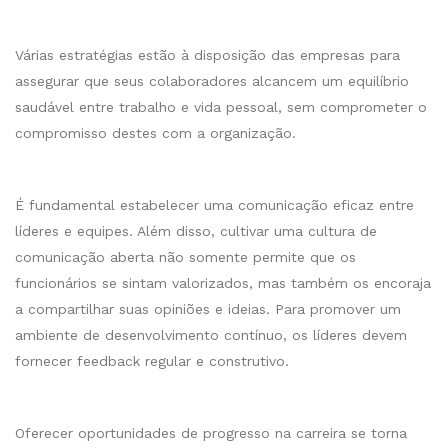
Várias estratégias estão à disposição das empresas para
assegurar que seus colaboradores alcancem um equilíbrio
saudável entre trabalho e vida pessoal, sem comprometer o
compromisso destes com a organização.
É fundamental estabelecer uma comunicação eficaz entre
líderes e equipes. Além disso, cultivar uma cultura de
comunicação aberta não somente permite que os
funcionários se sintam valorizados, mas também os encoraja
a compartilhar suas opiniões e ideias. Para promover um
ambiente de desenvolvimento contínuo, os líderes devem
fornecer feedback regular e construtivo.
Oferecer oportunidades de progresso na carreira se torna