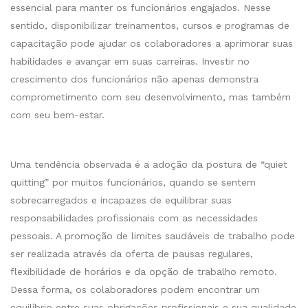
essencial para manter os funcionários engajados. Nesse
sentido, disponibilizar treinamentos, cursos e programas de
capacitação pode ajudar os colaboradores a aprimorar suas
habilidades e avançar em suas carreiras. Investir no
crescimento dos funcionários não apenas demonstra
comprometimento com seu desenvolvimento, mas também
com seu bem-estar.
Uma tendência observada é a adoção da postura de “quiet
quitting” por muitos funcionários, quando se sentem
sobrecarregados e incapazes de equilibrar suas
responsabilidades profissionais com as necessidades
pessoais. A promoção de limites saudáveis de trabalho pode
ser realizada através da oferta de pausas regulares,
flexibilidade de horários e da opção de trabalho remoto.
Dessa forma, os colaboradores podem encontrar um
equilíbrio entre suas obrigações profissionais e sua qualidade