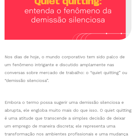
Nos dias de hoje, o mundo corporativo tem sido palco de
um fenômeno intrigante e discutido amplamente nas
conversas sobre mercado de trabalho: o “quiet quitting” ou
“demissão silenciosa”.
Embora o termo possa sugerir uma demissão silenciosa e
abrupta, ele engloba muito mais do que isso. O quiet quitting
é uma atitude que transcende a simples decisão de deixar
um emprego de maneira discreta; ele representa uma
transformação nos ambientes profissionais e uma mudança