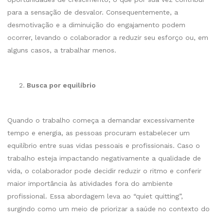
para a sensação de desvalor. Consequentemente, a
desmotivação e a diminuição do engajamento podem
ocorrer, levando o colaborador a reduzir seu esforço ou, em
alguns casos, a trabalhar menos.
Busca por equilíbrio
Quando o trabalho começa a demandar excessivamente
tempo e energia, as pessoas procuram estabelecer um
equilíbrio entre suas vidas pessoais e profissionais. Caso o
trabalho esteja impactando negativamente a qualidade de
vida, o colaborador pode decidir reduzir o ritmo e conferir
maior importância às atividades fora do ambiente
profissional. Essa abordagem leva ao “quiet quitting”,
surgindo como um meio de priorizar a saúde no contexto do