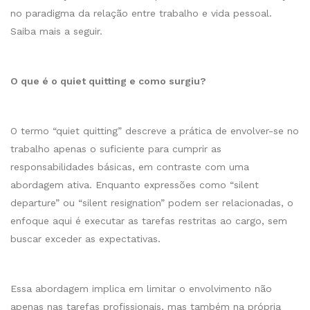
no paradigma da relação entre trabalho e vida pessoal.
Saiba mais a seguir.
O que é o quiet quitting e como surgiu?
O termo “quiet quitting” descreve a prática de envolver-se no
trabalho apenas o suficiente para cumprir as
responsabilidades básicas, em contraste com uma
abordagem ativa. Enquanto expressões como “silent
departure” ou “silent resignation” podem ser relacionadas, o
enfoque aqui é executar as tarefas restritas ao cargo, sem
buscar exceder as expectativas.
Essa abordagem implica em limitar o envolvimento não
apenas nas tarefas profissionais, mas também na própria