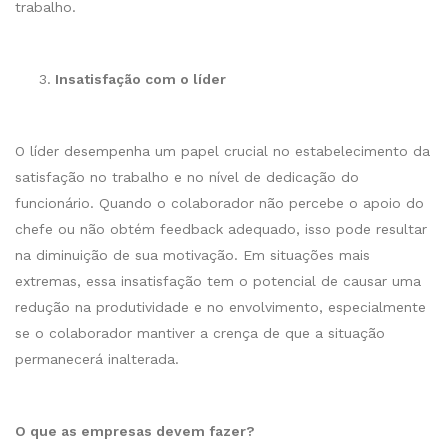
trabalho.
Insatisfação com o líder
O líder desempenha um papel crucial no estabelecimento da
satisfação no trabalho e no nível de dedicação do
funcionário. Quando o colaborador não percebe o apoio do
chefe ou não obtém feedback adequado, isso pode resultar
na diminuição de sua motivação. Em situações mais
extremas, essa insatisfação tem o potencial de causar uma
redução na produtividade e no envolvimento, especialmente
se o colaborador mantiver a crença de que a situação
permanecerá inalterada.
O que as empresas devem fazer?