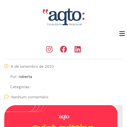
6 de setembro de 2023
Por:
roberta
Categorias:
Nenhum comentário