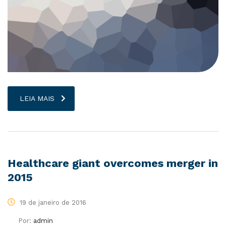
LEIA MAIS
Healthcare giant overcomes merger in
2015
19 de janeiro de 2016
Por:
admin