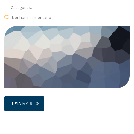
Categorias:
Nenhum comentário
LEIA MAIS