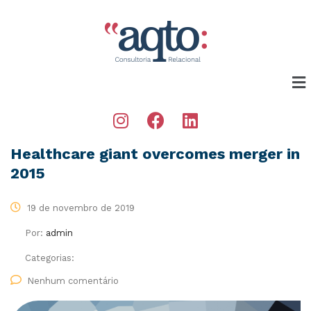
Healthcare giant overcomes merger in
2015
19 de novembro de 2019
Por:
admin
Categorias:
Nenhum comentário