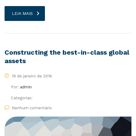
LEIA MAIS
Constructing the best-in-class global
assets
19 de janeiro de 2016
Por:
admin
Categorias:
Nenhum comentário