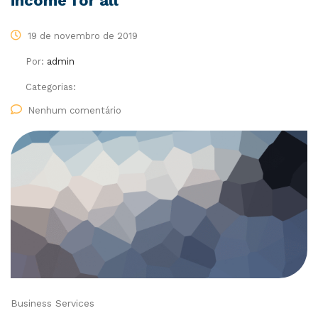
income for all
19 de novembro de 2019
Por:
admin
Categorias:
Nenhum comentário
Business Services