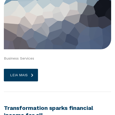
Business Services
LEIA MAIS
Transformation sparks financial