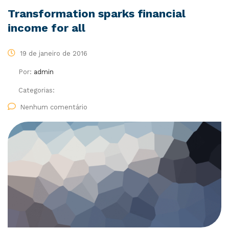
Transformation sparks financial
income for all
19 de janeiro de 2016
Por:
admin
Categorias:
Nenhum comentário