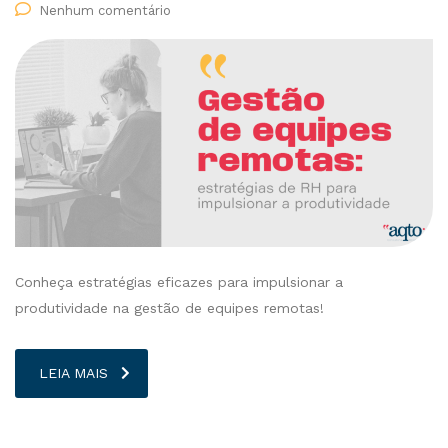
Nenhum comentário
Conheça estratégias eficazes para impulsionar a
produtividade na gestão de equipes remotas!
LEIA MAIS