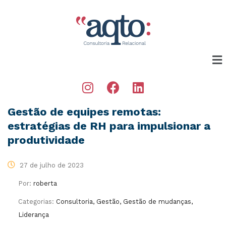
Gestão de equipes remotas:
estratégias de RH para impulsionar a
produtividade
27 de julho de 2023
Por:
roberta
Categorias:
Consultoria, Gestão, Gestão de mudanças,
Liderança