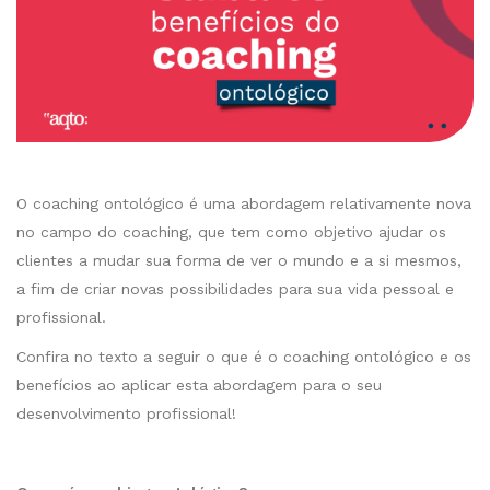
O coaching ontológico é uma abordagem relativamente nova
no campo do coaching, que tem como objetivo ajudar os
clientes a mudar sua forma de ver o mundo e a si mesmos,
a fim de criar novas possibilidades para sua vida pessoal e
profissional.
Confira no texto a seguir o que é o coaching ontológico e os
benefícios ao aplicar esta abordagem para o seu
desenvolvimento profissional!