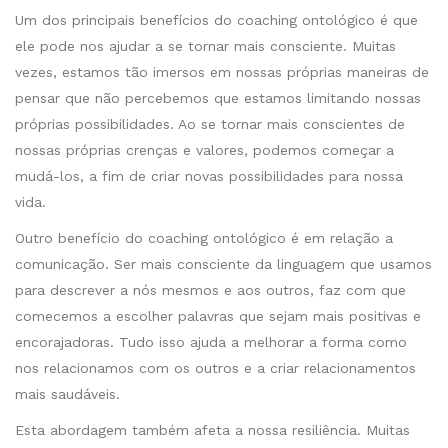
Um dos principais benefícios do coaching ontológico é que
ele pode nos ajudar a se tornar mais consciente. Muitas
vezes, estamos tão imersos em nossas próprias maneiras de
pensar que não percebemos que estamos limitando nossas
próprias possibilidades. Ao se tornar mais conscientes de
nossas próprias crenças e valores, podemos começar a
mudá-los, a fim de criar novas possibilidades para nossa
vida.
Outro benefício do coaching ontológico é em relação a
comunicação. Ser mais consciente da linguagem que usamos
para descrever a nós mesmos e aos outros, faz com que
comecemos a escolher palavras que sejam mais positivas e
encorajadoras. Tudo isso ajuda a melhorar a forma como
nos relacionamos com os outros e a criar relacionamentos
mais saudáveis.
Esta abordagem também afeta a nossa resiliência. Muitas