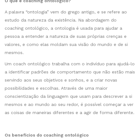
O que é coaching ontológico?
A palavra “ontologia” vem do grego antigo, e se refere ao
estudo da natureza da existência. Na abordagem do
coaching ontológico, a ontologia é usada para ajudar a
pessoa a entender a natureza de suas próprias crenças e
valores, e como elas moldam sua visão do mundo e de si
mesmos.
Um coach ontológico trabalha com o indivíduo para ajudá-lo
a identificar padrões de comportamento que não estão mais
servindo aos seus objetivos e sonhos, e a criar novas
possibilidades e escolhas. Através de uma maior
conscientização da linguagem que usam para descrever a si
mesmos e ao mundo ao seu redor, é possível começar a ver
as coisas de maneiras diferentes e a agir de forma diferente.
Os benefícios do coaching ontológico