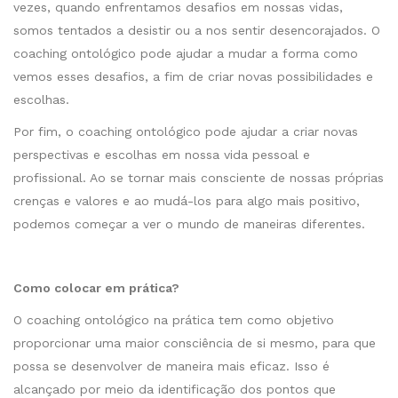
vezes, quando enfrentamos desafios em nossas vidas,
somos tentados a desistir ou a nos sentir desencorajados. O
coaching ontológico pode ajudar a mudar a forma como
vemos esses desafios, a fim de criar novas possibilidades e
escolhas.
Por fim, o coaching ontológico pode ajudar a criar novas
perspectivas e escolhas em nossa vida pessoal e
profissional. Ao se tornar mais consciente de nossas próprias
crenças e valores e ao mudá-los para algo mais positivo,
podemos começar a ver o mundo de maneiras diferentes.
Como colocar em prática?
O coaching ontológico na prática tem como objetivo
proporcionar uma maior consciência de si mesmo, para que
possa se desenvolver de maneira mais eficaz. Isso é
alcançado por meio da identificação dos pontos que