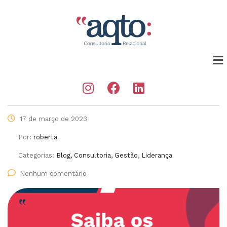
17 de março de 2023
Por:
roberta
Categorias:
Blog, Consultoria, Gestão, Liderança
Nenhum comentário