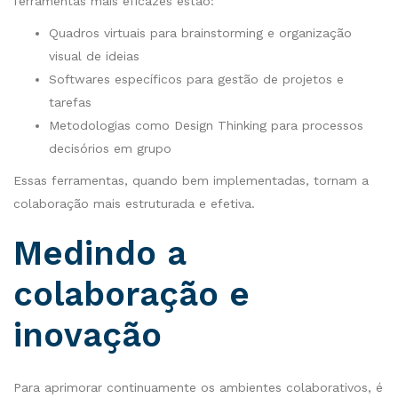
ferramentas mais eficazes estão:
Quadros virtuais para brainstorming e organização
visual de ideias
Softwares específicos para gestão de projetos e
tarefas
Metodologias como Design Thinking para processos
decisórios em grupo
Essas ferramentas, quando bem implementadas, tornam a
colaboração mais estruturada e efetiva.
Medindo a
colaboração e
inovação
Para aprimorar continuamente os ambientes colaborativos, é