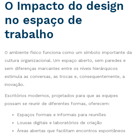
O Impacto do design
no espaço de
trabalho
O ambiente físico funciona como um símbolo importante da
cultura organizacional. Um espaço aberto, sem paredes e
sem diferenças marcantes entre os níveis hierárquicos
estimula as conversas, as trocas e, consequentemente, a
inovação.
Escritórios modernos, projetados para que as equipes
possam se reunir de diferentes formas, oferecem:
Espaços formais e informais para reuniões
Lousas digitais e laboratórios de criação
Áreas abertas que facilitam encontros espontâneos