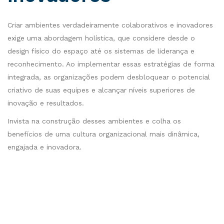
Criar ambientes verdadeiramente colaborativos e inovadores
exige uma abordagem holística, que considere desde o
design físico do espaço até os sistemas de liderança e
reconhecimento. Ao implementar essas estratégias de forma
integrada, as organizações podem desbloquear o potencial
criativo de suas equipes e alcançar níveis superiores de
inovação e resultados.
Invista na construção desses ambientes e colha os
benefícios de uma cultura organizacional mais dinâmica,
engajada e inovadora.