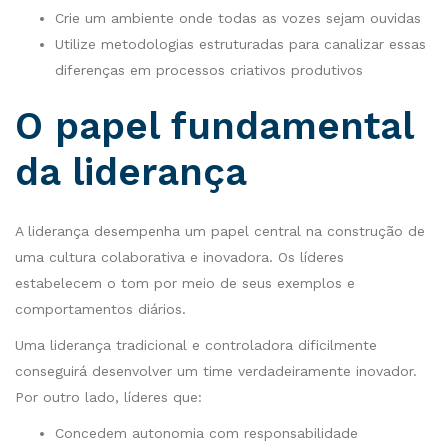
Crie um ambiente onde todas as vozes sejam ouvidas
Utilize metodologias estruturadas para canalizar essas
diferenças em processos criativos produtivos
O papel fundamental
da liderança
A liderança desempenha um papel central na construção de
uma cultura colaborativa e inovadora. Os líderes
estabelecem o tom por meio de seus exemplos e
comportamentos diários.
Uma liderança tradicional e controladora dificilmente
conseguirá desenvolver um time verdadeiramente inovador.
Por outro lado, líderes que:
Concedem autonomia com responsabilidade