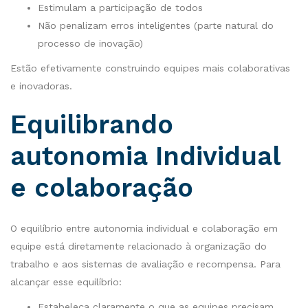
Estimulam a participação de todos
Não penalizam erros inteligentes (parte natural do
processo de inovação)
Estão efetivamente construindo equipes mais colaborativas
e inovadoras.
Equilibrando
autonomia Individual
e colaboração
O equilíbrio entre autonomia individual e colaboração em
equipe está diretamente relacionado à organização do
trabalho e aos sistemas de avaliação e recompensa. Para
alcançar esse equilíbrio:
Estabeleça claramente o que as equipes precisam