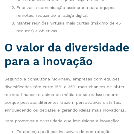
Priorizar a comunicação assíncrona para equipes
remotas, reduzindo a fadiga digital
Manter reuniões virtuais mais curtas (máximo de 45
minutos) e objetivas
O valor da diversidade
para a inovação
Segundo a consultoria McKinsey, empresas com equipes
diversificadas têm entre 15% e 35% mais chances de obter
retorno financeiro acima da média do setor. Isso ocorre
porque pessoas diferentes trazem perspectivas distintas,
enriquecendo os debates e gerando ideias mais inovadoras.
Para promover a diversidade que impulsiona a inovação:
Estabeleça políticas inclusivas de contratação