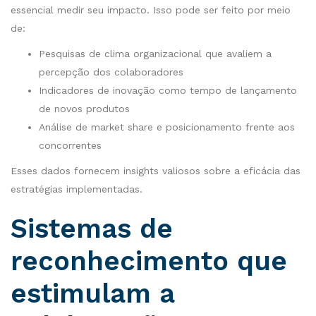
essencial medir seu impacto. Isso pode ser feito por meio
de:
Pesquisas de clima organizacional que avaliem a
percepção dos colaboradores
Indicadores de inovação como tempo de lançamento
de novos produtos
Análise de market share e posicionamento frente aos
concorrentes
Esses dados fornecem insights valiosos sobre a eficácia das
estratégias implementadas.
Sistemas de
reconhecimento que
estimulam a