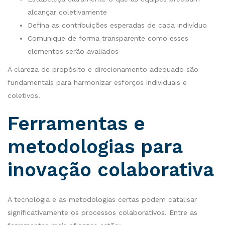
alcançar coletivamente
Defina as contribuições esperadas de cada indivíduo
Comunique de forma transparente como esses
elementos serão avaliados
A clareza de propósito e direcionamento adequado são
fundamentais para harmonizar esforços individuais e
coletivos.
Ferramentas e
metodologias para
inovação colaborativa
A tecnologia e as metodologias certas podem catalisar
significativamente os processos colaborativos. Entre as