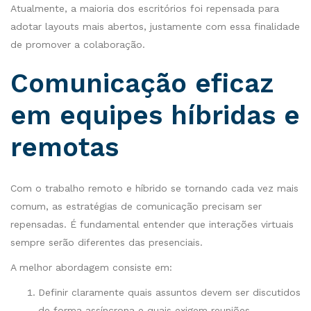
Atualmente, a maioria dos escritórios foi repensada para
adotar layouts mais abertos, justamente com essa finalidade
de promover a colaboração.
Comunicação eficaz
em equipes híbridas e
remotas
Com o trabalho remoto e híbrido se tornando cada vez mais
comum, as estratégias de comunicação precisam ser
repensadas. É fundamental entender que interações virtuais
sempre serão diferentes das presenciais.
A melhor abordagem consiste em:
Definir claramente quais assuntos devem ser discutidos
de forma assíncrona e quais exigem reuniões