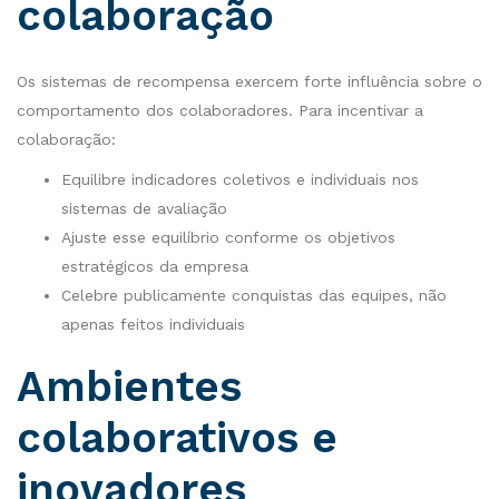
colaboração
Os sistemas de recompensa exercem forte influência sobre o
comportamento dos colaboradores. Para incentivar a
colaboração:
Equilibre indicadores coletivos e individuais nos
sistemas de avaliação
Ajuste esse equilíbrio conforme os objetivos
estratégicos da empresa
Celebre publicamente conquistas das equipes, não
apenas feitos individuais
Ambientes
colaborativos e
inovadores