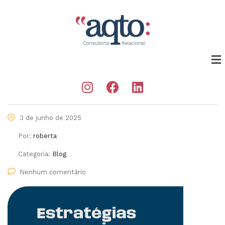
3 de junho de 2025
Por:
roberta
Categoria:
Blog
Nenhum comentário