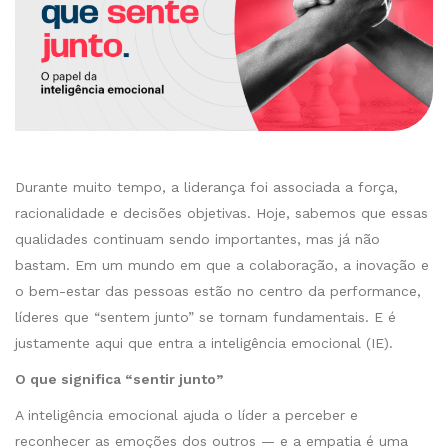
Durante muito tempo, a liderança foi associada a força,
racionalidade e decisões objetivas. Hoje, sabemos que essas
qualidades continuam sendo importantes, mas já não
bastam. Em um mundo em que a colaboração, a inovação e
o bem-estar das pessoas estão no centro da performance,
líderes que “sentem junto” se tornam fundamentais. E é
justamente aqui que entra a inteligência emocional (IE).
O que significa “sentir junto”
A inteligência emocional ajuda o líder a perceber e
reconhecer as emoções dos outros — e a empatia é uma