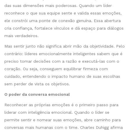
das suas dimensões mais poderosas. Quando um líder
reconhece o que sua equipe sente e valida essas emoções,
ele constrói uma ponte de conexão genuína. Essa abertura
cria confiança, fortalece vínculos e dá espaço para diálogos
mais verdadeiros.
Mas sentir junto não significa abrir mão da objetividade. Pelo
contrário: líderes emocionalmente inteligentes sabem que é
preciso tomar decisões com a razão e executá-las com o
coração. Ou seja, conseguem equilibrar firmeza com
cuidado, entendendo o impacto humano de suas escolhas
sem perder de vista os objetivos.
O poder da conversa emocional
Reconhecer as próprias emoções é o primeiro passo para
liderar com inteligência emocional. Quando o líder se
permite sentir e nomear suas emoções, abre caminho para
conversas mais humanas com o time. Charles Duhigg afirma