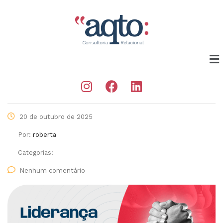
20 de outubro de 2025
Por:
roberta
Categorias:
Nenhum comentário