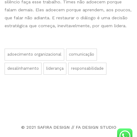
silêncio faça esse trabalho. Times não adoecem porque
falam demais. Eles adoecem porque aprendem, aos poucos,
que falar não adianta. E restaurar o diálogo é uma decisão
estratégica que começa, inevitavelmente, por quem lidera.
adoecimento organizacional
comunicação
desalinhamento
liderança
responsabilidade
© 2021 SAFIRA DESIGN // FA DESIGN STUDIO