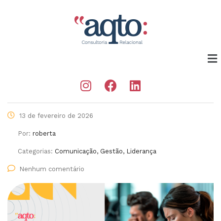
13 de fevereiro de 2026
Por:
roberta
Categorias:
Comunicação, Gestão, Liderança
Nenhum comentário