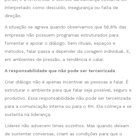
interpretado como descuido, insegurança ou falta de
direção.
A situação se agrava quando observamos que 58,8% das
empresas não possuem programas estruturados para
fomentar e apoiar o diálogo. Sem rituais, espaços e
métodos, falar passa a depender da coragem individual. E,
em ambientes de pressão, a tendência é calar.
A responsabilidade que não pode ser terceirizada
Criar diálogo não é apenas incentivar as pessoas a falar. É
estruturar o ambiente para que falar seja possível, seguro e
produtivo. Essa responsabilidade não pode ser terceirizada
para a comunicação interna ou para o RH. Ela começa e se
sustenta na liderança.
Líderes não adoecem times sozinhos. Mas quando deixam
de sustentar conversas, criam as condições para que o