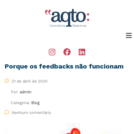
Porque os feedbacks não funcionam
21 de abril de 2020
Por:
admin
Categoria:
Blog
Nenhum comentário