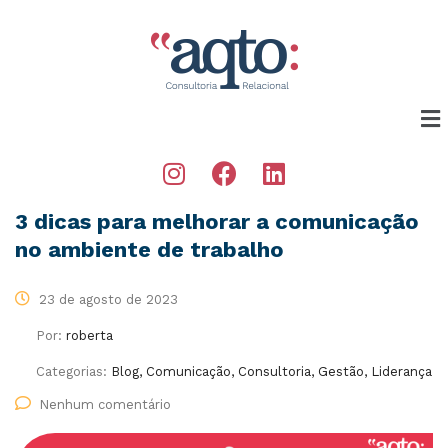
3 dicas para melhorar a comunicação
no ambiente de trabalho
23 de agosto de 2023
Por:
roberta
Categorias:
Blog, Comunicação, Consultoria, Gestão, Liderança
Nenhum comentário