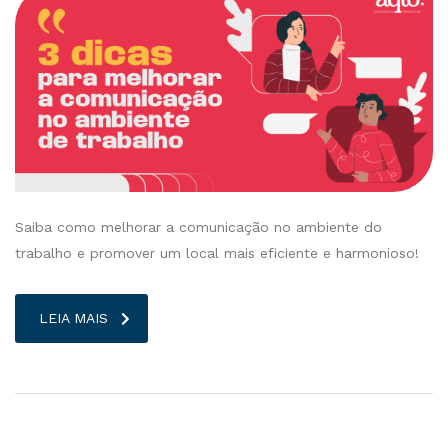
Saiba como melhorar a comunicação no ambiente do
trabalho e promover um local mais eficiente e harmonioso!
LEIA MAIS