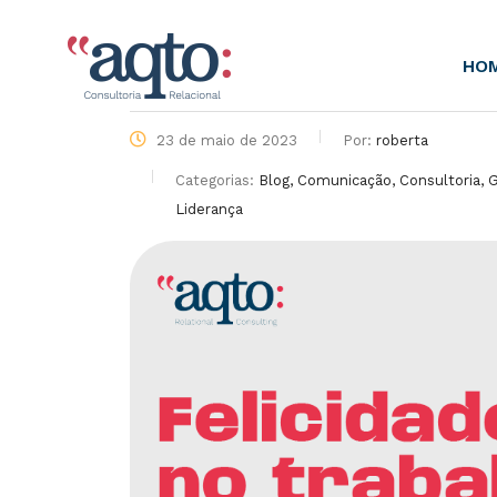
HO
23 de maio de 2023
Por:
roberta
Categorias:
Blog, Comunicação, Consultoria,
Liderança