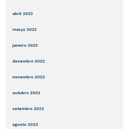
abril 2023
março 2023
janeiro 2023
dezembro 2022
novembro 2022
outubro 2022
setembro 2022
agosto 2022