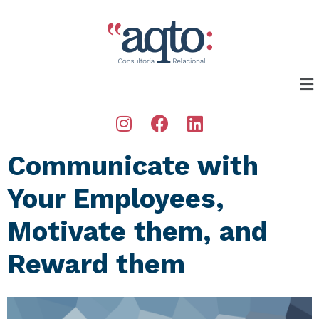
Communicate with
Your Employees,
Motivate them, and
Reward them