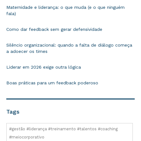
Maternidade e liderança: o que muda (e o que ninguém
fala)
Como dar feedback sem gerar defensividade
Silêncio organizacional: quando a falta de diálogo começa
a adoecer os times
Liderar em 2026 exige outra lógica
Boas práticas para um feedback poderoso
Tags
#gestão #liderança #treinamento #talentos #coaching
#meiocorporativo