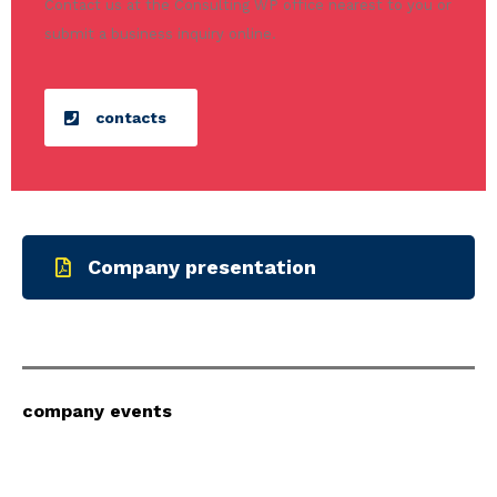
Contact us at the Consulting WP office nearest to you or
submit a business inquiry online.
contacts
Company presentation
company events