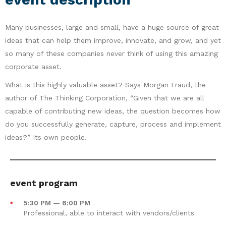
Many businesses, large and small, have a huge source of great
ideas that can help them improve, innovate, and grow, and yet
so many of these companies never think of using this amazing
corporate asset.
What is this highly valuable asset? Says Morgan Fraud, the
author of The Thinking Corporation, “Given that we are all
capable of contributing new ideas, the question becomes how
do you successfully generate, capture, process and implement
ideas?” Its own people.
event program
5:30 PM — 6:00 PM
Professional, able to interact with vendors/clients