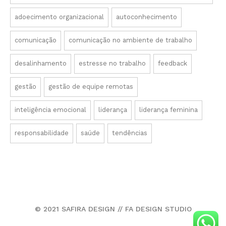
adoecimento organizacional
autoconhecimento
comunicação
comunicação no ambiente de trabalho
desalinhamento
estresse no trabalho
feedback
gestão
gestão de equipe remotas
inteligência emocional
liderança
liderança feminina
responsabilidade
saúde
tendências
© 2021 SAFIRA DESIGN // FA DESIGN STUDIO