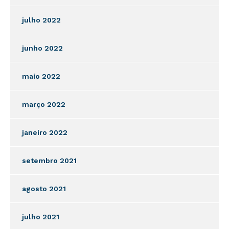
julho 2022
junho 2022
maio 2022
março 2022
janeiro 2022
setembro 2021
agosto 2021
julho 2021