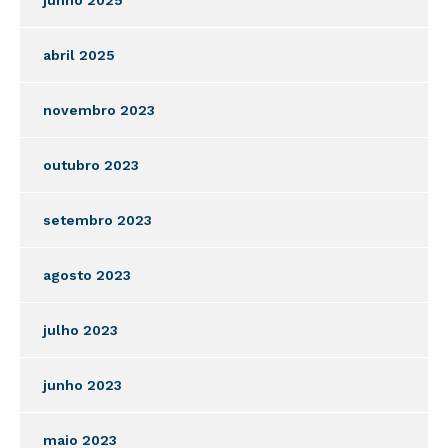
abril 2025
novembro 2023
outubro 2023
setembro 2023
agosto 2023
julho 2023
junho 2023
maio 2023