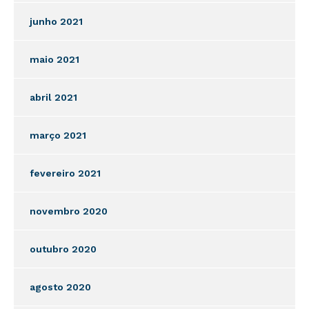
junho 2021
maio 2021
abril 2021
março 2021
fevereiro 2021
novembro 2020
outubro 2020
agosto 2020