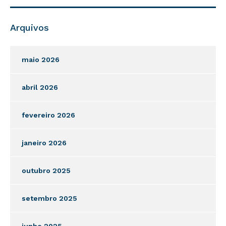
Arquivos
maio 2026
abril 2026
fevereiro 2026
janeiro 2026
outubro 2025
setembro 2025
junho 2025