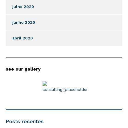
julho 2020
junho 2020
abril 2020
see our gallery
Posts recentes