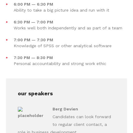
6:00 PM — 6:30 PM
Ability to take a big picture idea and run with it
6:30 PM — 7:00 PM
Works well both independently and as part of a team
7:00 PM — 7:30 PM
Knowledge of SPSS or other analytical software
7:30 PM — 8:30 PM
Personal accountability and strong work ethic
our speakers
Berg Devien
Candidates can look forward
to regular client contact, a
role in business development.